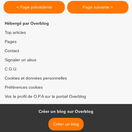
< Page précédente
Page suivante >
Hébergé par Overblog
Top articles
Pages
Contact
Signaler un abus
C.G.U.
Cookies et données personnelles
Préférences cookies
Voir le profil de O.P.A sur le portail Overblog
Créer un blog sur Overblog
Créer un blog