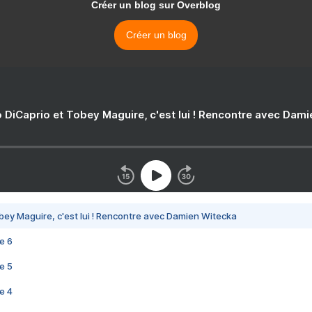
Créer un blog sur Overblog
Créer un blog
 DiCaprio et Tobey Maguire, c'est lui ! Rencontre avec Dam
bey Maguire, c'est lui ! Rencontre avec Damien Witecka
e 6
e 5
e 4