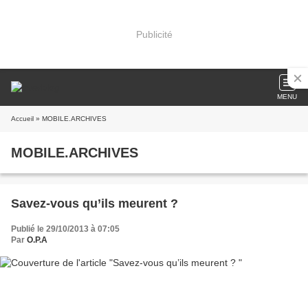
Publicité
MENU
Accueil
» MOBILE.ARCHIVES
MOBILE.ARCHIVES
Savez-vous qu’ils meurent ?
Publié le 29/10/2013 à 07:05
Par
O.P.A