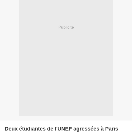
Publicité
Deux étudiantes de l'UNEF agressées à Paris