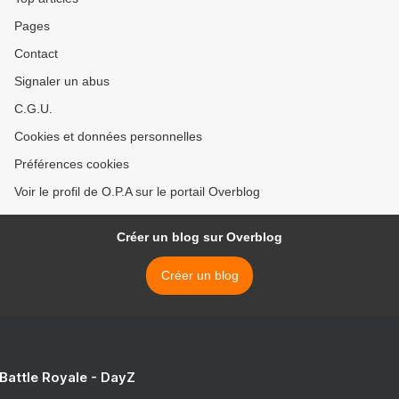
Pages
Contact
Signaler un abus
C.G.U.
Cookies et données personnelles
Préférences cookies
Voir le profil de O.P.A sur le portail Overblog
Créer un blog sur Overblog
Créer un blog
 Battle Royale - DayZ