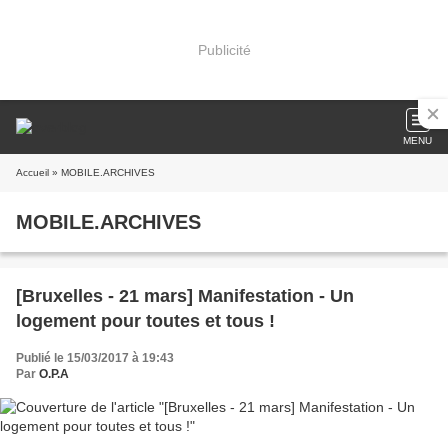
Publicité
MENU
Accueil
» MOBILE.ARCHIVES
MOBILE.ARCHIVES
[Bruxelles - 21 mars] Manifestation - Un
logement pour toutes et tous !
Publié le 15/03/2017 à 19:43
Par
O.P.A