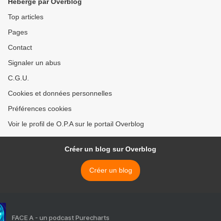
Hébergé par Overblog
Top articles
Pages
Contact
Signaler un abus
C.G.U.
Cookies et données personnelles
Préférences cookies
Voir le profil de O.P.A sur le portail Overblog
Créer un blog sur Overblog
Créer un blog
FACE A - un podcast Purecharts