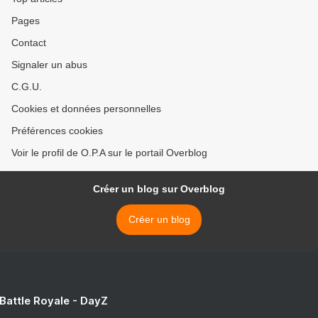
Pages
Contact
Signaler un abus
C.G.U.
Cookies et données personnelles
Préférences cookies
Voir le profil de O.P.A sur le portail Overblog
Créer un blog sur Overblog
Créer un blog
 Battle Royale - DayZ