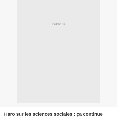
Publicité
Haro sur les sciences sociales : ça continue