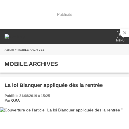
Publicité
MENU
Accueil
» MOBILE.ARCHIVES
MOBILE.ARCHIVES
La loi Blanquer appliquée dès la rentrée
Publié le 21/08/2019 à 15:25
Par
O.P.A