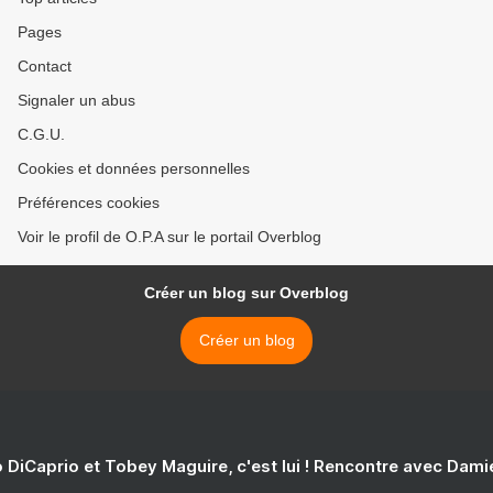
Pages
Contact
Signaler un abus
C.G.U.
Cookies et données personnelles
Préférences cookies
Voir le profil de O.P.A sur le portail Overblog
Créer un blog sur Overblog
Créer un blog
 DiCaprio et Tobey Maguire, c'est lui ! Rencontre avec Dam