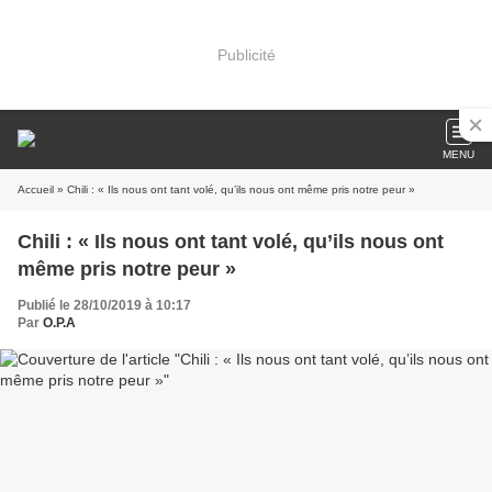
Publicité
MENU
Accueil
» Chili : « Ils nous ont tant volé, qu’ils nous ont même pris notre peur »
Chili : « Ils nous ont tant volé, qu’ils nous ont
même pris notre peur »
Publié le 28/10/2019 à 10:17
Par
O.P.A