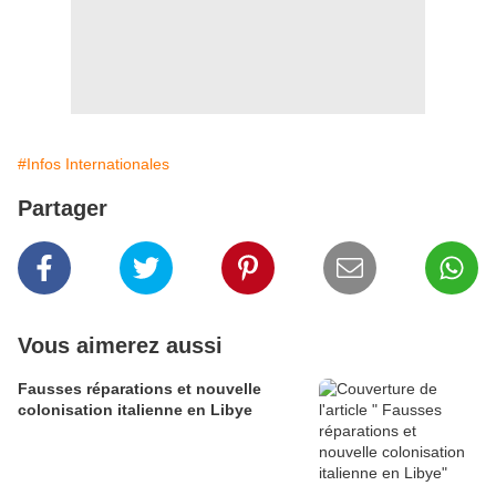
#Infos Internationales
Partager
Vous aimerez aussi
Fausses réparations et nouvelle
colonisation italienne en Libye