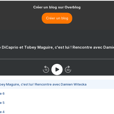
Créer un blog sur Overblog
Créer un blog
 DiCaprio et Tobey Maguire, c'est lui ! Rencontre avec Dam
bey Maguire, c'est lui ! Rencontre avec Damien Witecka
e 6
e 5
e 4