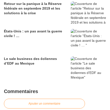
Retour sur la panique à la Réserve
fédérale en septembre 2019 et les
solutions à la crise
États-Unis : un pas avant la guerre
civile ! …
Le sale business des éoliennes
d’EDF au Mexique
Commentaires
Ajouter un commentaire