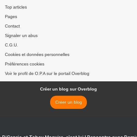
Top articles
Pages
Contact
Signaler un abus
C.G.U.
Cookies et données personnelles
Préférences cookies
Voir le profil de O.P.A sur le portail Overblog
Créer un blog sur Overblog
Créer un blog