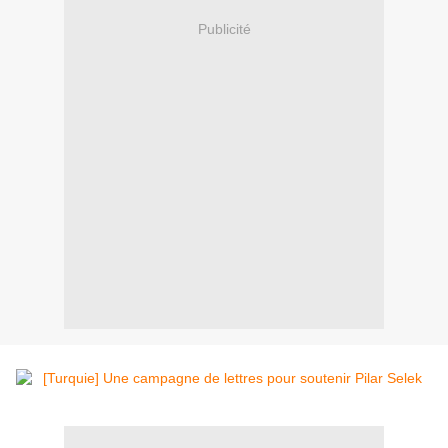
Publicité