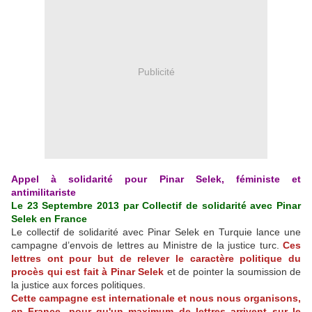
Publicité
Appel à solidarité pour Pinar Selek, féministe et
antimilitariste
Le 23 Septembre 2013 par Collectif de solidarité avec Pinar
Selek en France
Le collectif de solidarité avec Pinar Selek en Turquie lance une
campagne d’envois de lettres au Ministre de la justice turc.
Ces
lettres ont pour but de relever le caractère politique du
procès qui est fait à Pinar Selek
et de pointer la soumission de
la justice aux forces politiques.
Cette campagne est internationale et nous nous organisons,
en France, pour qu'un maximum de lettres arrivent sur le