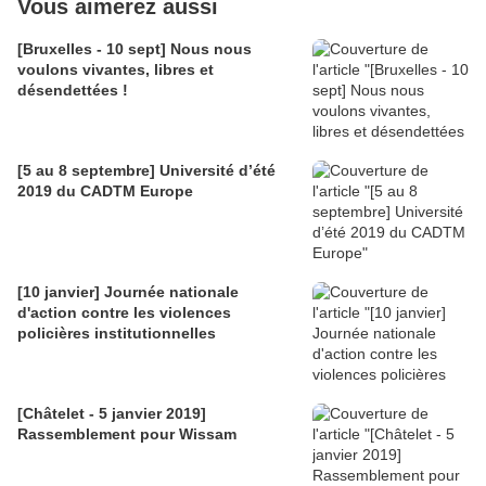
Vous aimerez aussi
[Bruxelles - 10 sept] Nous nous
voulons vivantes, libres et
désendettées !
[5 au 8 septembre] Université d’été
2019 du CADTM Europe
[10 janvier] Journée nationale
d'action contre les violences
policières institutionnelles
[Châtelet - 5 janvier 2019]
Rassemblement pour Wissam