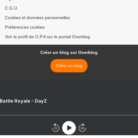
C.G.U.
Cookies et données personnelles
Préférences cookies
Voir le profil de O.P.A sur le portail Overblog
Créer un blog sur Overblog
Créer un blog
 Battle Royale - DayZ