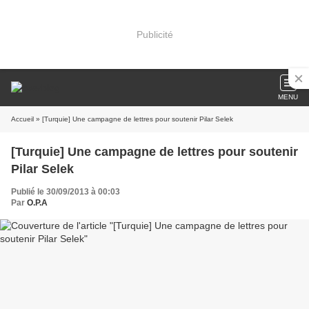
Publicité
MENU
Accueil
» [Turquie] Une campagne de lettres pour soutenir Pilar Selek
[Turquie] Une campagne de lettres pour soutenir
Pilar Selek
Publié le 30/09/2013 à 00:03
Par
O.P.A