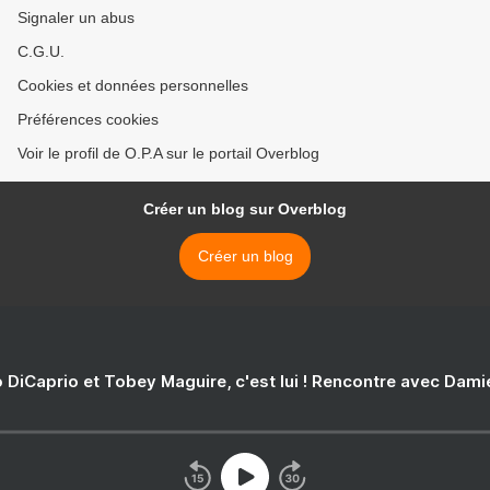
Signaler un abus
C.G.U.
Cookies et données personnelles
Préférences cookies
Voir le profil de O.P.A sur le portail Overblog
Créer un blog sur Overblog
Créer un blog
 DiCaprio et Tobey Maguire, c'est lui ! Rencontre avec Dam