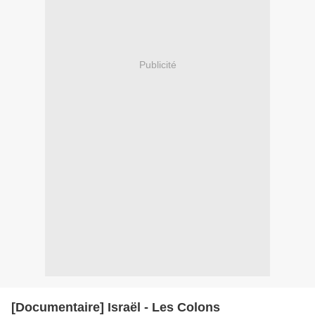
Publicité
[Documentaire] Israël - Les Colons