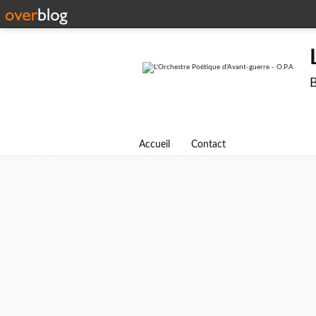
B
Accueil
Contact