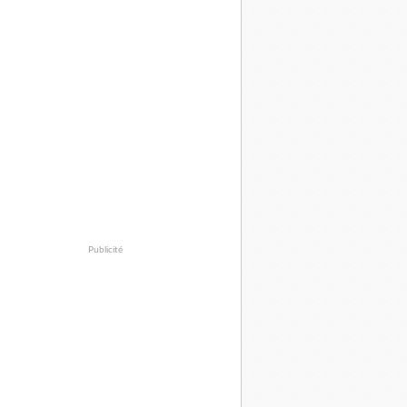
Publicité