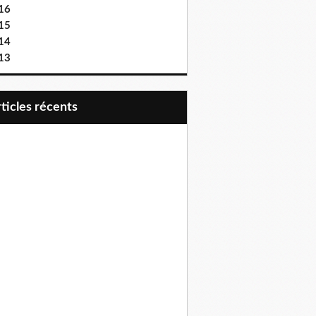
16
15
14
13
articles récents