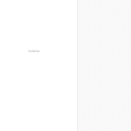
Publicité