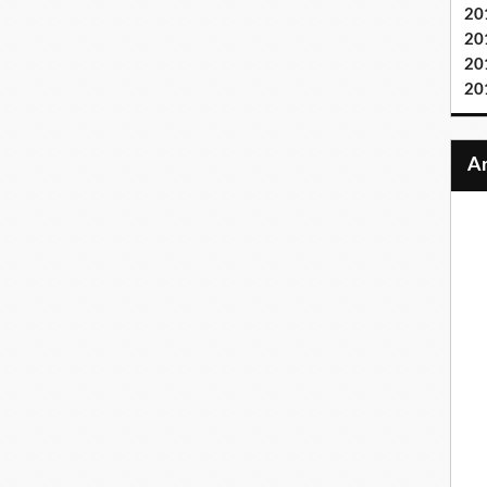
20
20
20
20