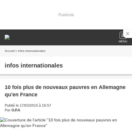
Publicité
MENU
Accueil
» infos internationales
infos internationales
10 fois plus de nouveaux pauvres en Allemagne
qu'en France
Publié le 17/03/2015 à 16:57
Par
O.P.A