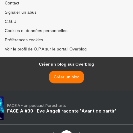
Contact
Signaler un abus
C.G.U.
Cookies et données personnelles
Préférences cookies
Voir le profil de O.P.A sur le portail Overblog
Créer un blog sur Overblog
Créer un blog
FACE A - un podcast Purecharts
FACE A #30 : Eve Angeli raconte "Avant de partir"