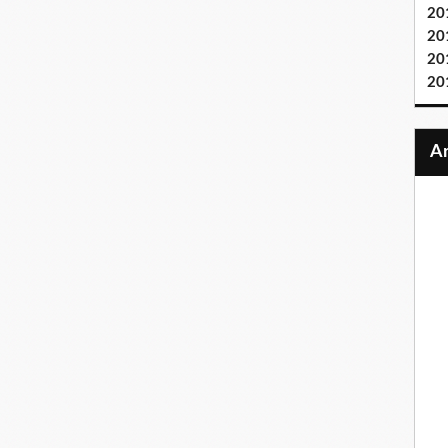
20
20
20
20