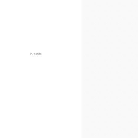
Publicité