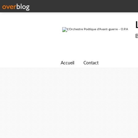
B
Accueil
Contact