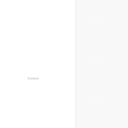
Publicité