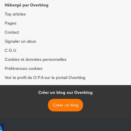
Hébergé par Overblog
Top articles
Pages
Contact
Signaler un abus
C.G.U.
Cookies et données personnelles
Préférences cookies
Voir le profil de O.P.A sur le portail Overblog
Créer un blog sur Overblog
Créer un blog