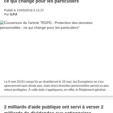
ce qui change pour les particuliers
Publié le 15/05/2018 à 13:37
Par
O.P.A
Le 8 mai 2018 Lorsqu’ils se réveilleront le 25 mai, les Européens ne s’en
apercevront sans doute pas, mais leurs données personnelles seront un peu
mieux protégées. À cette date s’appliquera, en effet, le Règlement général
sur la protection des données...
2 milliards d'aide publique ont servi à verser 2