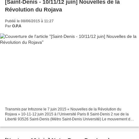
[Saint-Denis - 10/11/12 juin] Nouvelles de la
Révolution du Rojava
Publié le 08/06/2015 à 11:27
Par
O.P.A
Transmis par Infozone le 7 juin 2015 « Nouvelles de la Révolution du
Rojava » 10-11-12 juin 2015 à l’Université Paris 8 Saint-Denis 2 rue de la
Liberté 93526 Saint-Denis (Métro Saint-Denis Université) Le mouvement de
solidarité internationale avec le...