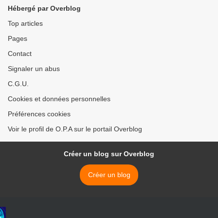
Hébergé par Overblog
Top articles
Pages
Contact
Signaler un abus
C.G.U.
Cookies et données personnelles
Préférences cookies
Voir le profil de O.P.A sur le portail Overblog
Créer un blog sur Overblog
Créer un blog