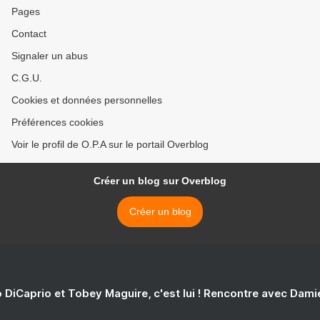
Pages
Contact
Signaler un abus
C.G.U.
Cookies et données personnelles
Préférences cookies
Voir le profil de O.P.A sur le portail Overblog
Créer un blog sur Overblog
Créer un blog
 DiCaprio et Tobey Maguire, c'est lui ! Rencontre avec Dam