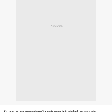
Publicité