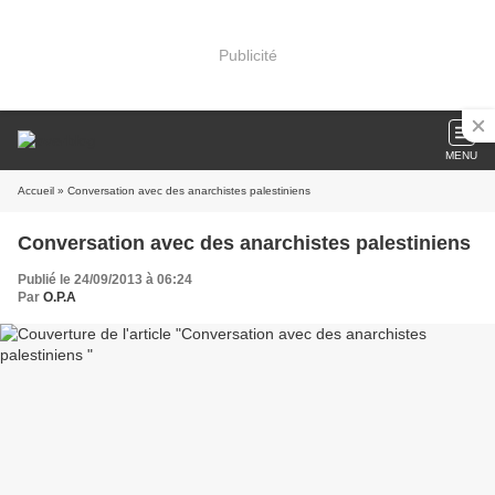
Publicité
MENU
Accueil
» Conversation avec des anarchistes palestiniens
Conversation avec des anarchistes palestiniens
Publié le 24/09/2013 à 06:24
Par
O.P.A