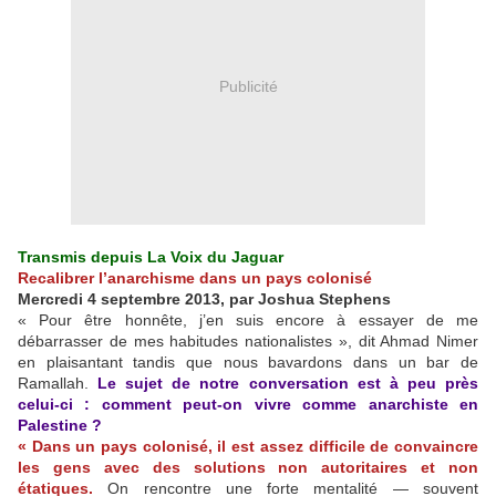
Publicité
Transmis depuis La Voix du Jaguar
Recalibrer l’anarchisme dans un pays colonisé
Mercredi 4 septembre 2013, par Joshua Stephens
« Pour être honnête, j’en suis encore à essayer de me
débarrasser de mes habitudes nationalistes », dit Ahmad Nimer
en plaisantant tandis que nous bavardons dans un bar de
Ramallah.
Le sujet de notre conversation est à peu près
celui-ci : comment peut-on vivre comme anarchiste en
Palestine ?
« Dans un pays colonisé, il est assez difficile de convaincre
les gens avec des solutions non autoritaires et non
étatiques.
On rencontre une forte mentalité — souvent