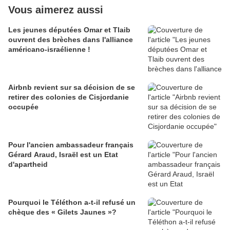
Vous aimerez aussi
Les jeunes députées Omar et Tlaib
ouvrent des brèches dans l'alliance
américano-israélienne !
Airbnb revient sur sa décision de se
retirer des colonies de Cisjordanie
occupée
Pour l'ancien ambassadeur français
Gérard Araud, Israël est un Etat
d'apartheid
Pourquoi le Téléthon a-t-il refusé un
chèque des « Gilets Jaunes »?