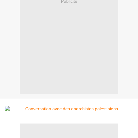
Publicité