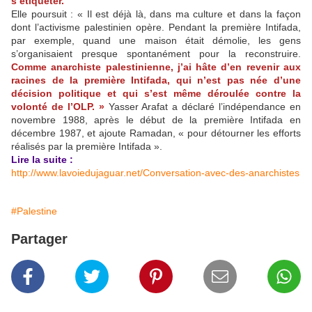
s’étiqueter.
Elle poursuit : « Il est déjà là, dans ma culture et dans la façon
dont l’activisme palestinien opère. Pendant la première Intifada,
par exemple, quand une maison était démolie, les gens
s’organisaient presque spontanément pour la reconstruire.
Comme anarchiste palestinienne, j’ai hâte d’en revenir aux
racines de la première Intifada, qui n’est pas née d’une
décision politique et qui s’est même déroulée contre la
volonté de l’OLP. »
Yasser Arafat a déclaré l’indépendance en
novembre 1988, après le début de la première Intifada en
décembre 1987, et ajoute Ramadan, « pour détourner les efforts
réalisés par la première Intifada ».
Lire la suite :
http://www.lavoiedujaguar.net/Conversation-avec-des-anarchistes
#Palestine
Partager