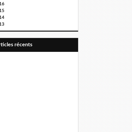
16
15
14
13
articles récents