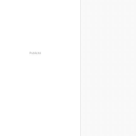
Publicité