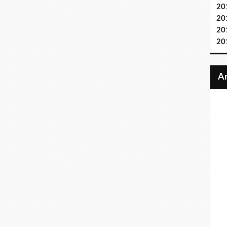
20
20
20
20