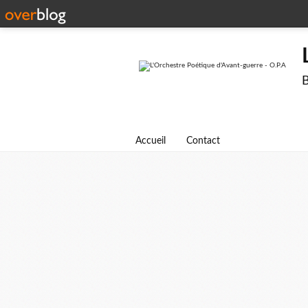
B
Accueil
Contact