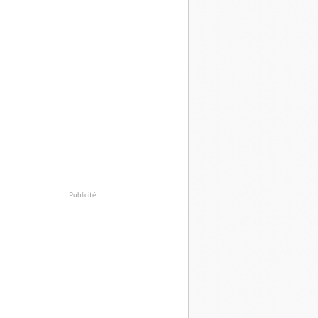
Publicité