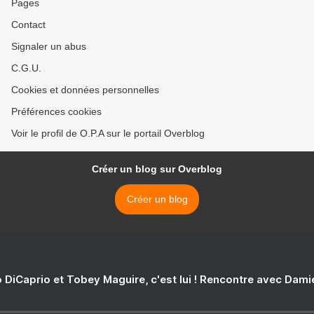
Pages
Contact
Signaler un abus
C.G.U.
Cookies et données personnelles
Préférences cookies
Voir le profil de O.P.A sur le portail Overblog
Créer un blog sur Overblog
Créer un blog
 DiCaprio et Tobey Maguire, c'est lui ! Rencontre avec Dam