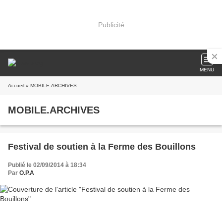
Publicité
MENU
Accueil
» MOBILE.ARCHIVES
MOBILE.ARCHIVES
Festival de soutien à la Ferme des Bouillons
Publié le 02/09/2014 à 18:34
Par
O.P.A