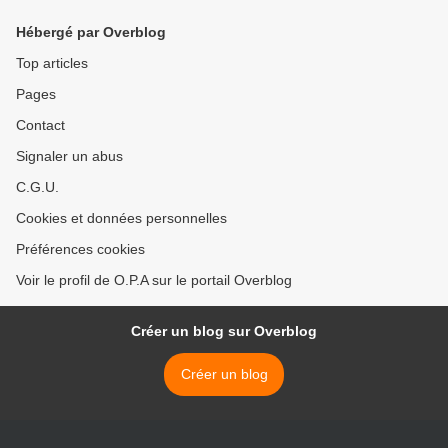
Hébergé par Overblog
Top articles
Pages
Contact
Signaler un abus
C.G.U.
Cookies et données personnelles
Préférences cookies
Voir le profil de O.P.A sur le portail Overblog
Créer un blog sur Overblog
Créer un blog