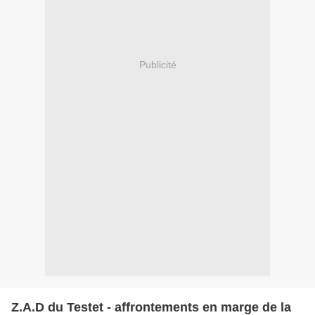
Publicité
Z.A.D du Testet - affrontements en marge de la