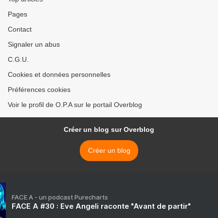
Pages
Contact
Signaler un abus
C.G.U.
Cookies et données personnelles
Préférences cookies
Voir le profil de O.P.A sur le portail Overblog
Créer un blog sur Overblog
Créer un blog
FACE A - un podcast Purecharts
FACE A #30 : Eve Angeli raconte "Avant de partir"