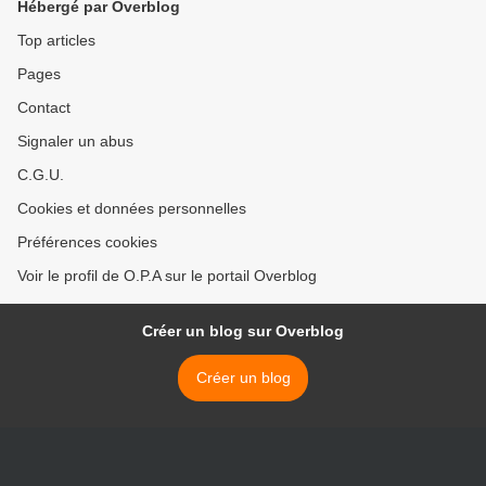
Hébergé par Overblog
Top articles
Pages
Contact
Signaler un abus
C.G.U.
Cookies et données personnelles
Préférences cookies
Voir le profil de O.P.A sur le portail Overblog
Créer un blog sur Overblog
Créer un blog