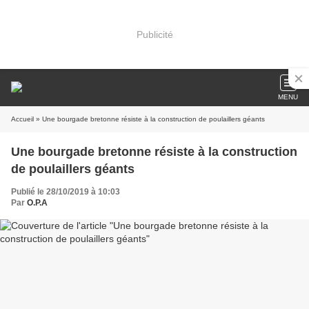
Publicité
MENU
Accueil
» Une bourgade bretonne résiste à la construction de poulaillers géants
Une bourgade bretonne résiste à la construction
de poulaillers géants
Publié le 28/10/2019 à 10:03
Par
O.P.A