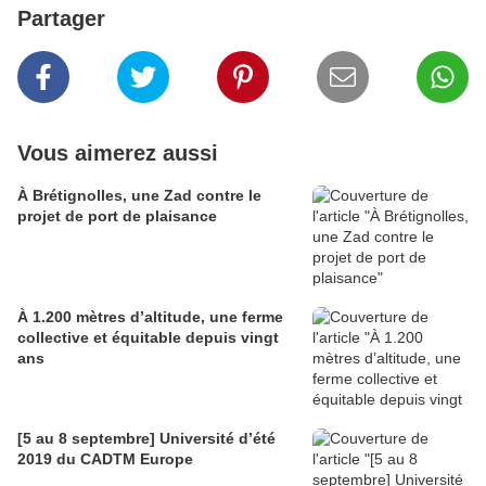
Partager
Vous aimerez aussi
À Brétignolles, une Zad contre le
projet de port de plaisance
À 1.200 mètres d’altitude, une ferme
collective et équitable depuis vingt
ans
[5 au 8 septembre] Université d’été
2019 du CADTM Europe