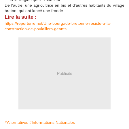
De l’autre, une agricultrice en bio et d’autres habitants du village
breton, qui ont lancé une fronde.
Lire la suite :
https://reporterre.net/Une-bourgade-bretonne-resiste-a-la-
construction-de-poulaillers-geants
Publicité
#Alternatives
#Informations Nationales