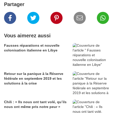
Partager
Vous aimerez aussi
Fausses réparations et nouvelle
colonisation italienne en Libye
Retour sur la panique à la Réserve
fédérale en septembre 2019 et les
solutions à la crise
Chili : « Ils nous ont tant volé, qu’ils
nous ont même pris notre peur »