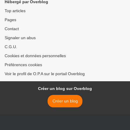
Hébergé par Overblog
Top articles
Pages
Contact
Signaler un abus
C.G.U.
Cookies et données personnelles
Préférences cookies
Voir le profil de O.P.A sur le portail Overblog
Créer un blog sur Overblog
Créer un blog