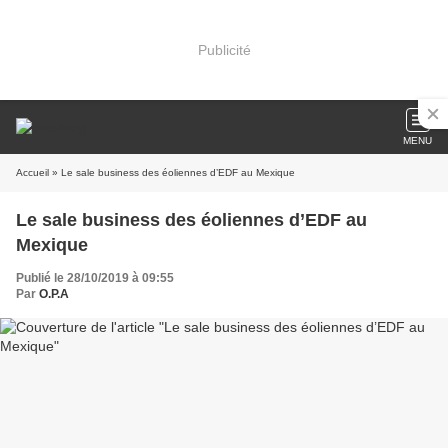
Publicité
MENU
Accueil
» Le sale business des éoliennes d’EDF au Mexique
Le sale business des éoliennes d’EDF au
Mexique
Publié le 28/10/2019 à 09:55
Par
O.P.A