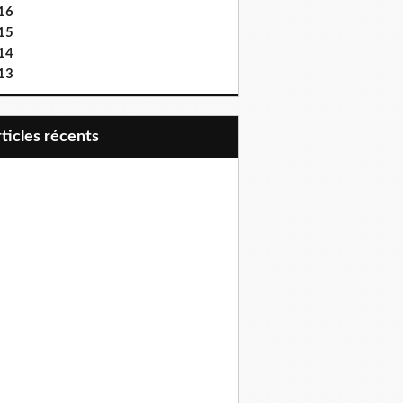
16
15
14
13
articles récents