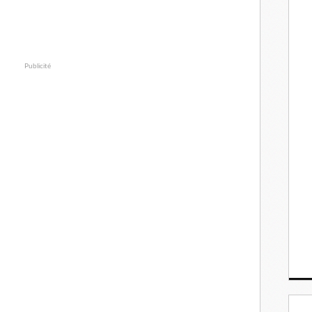
Publicité