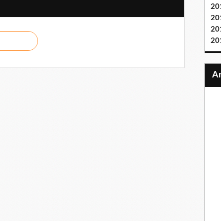
20
20
20
20