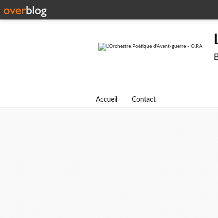
B
Accueil
Contact