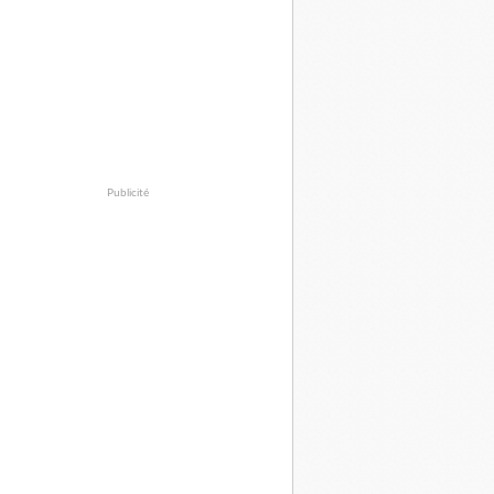
Publicité