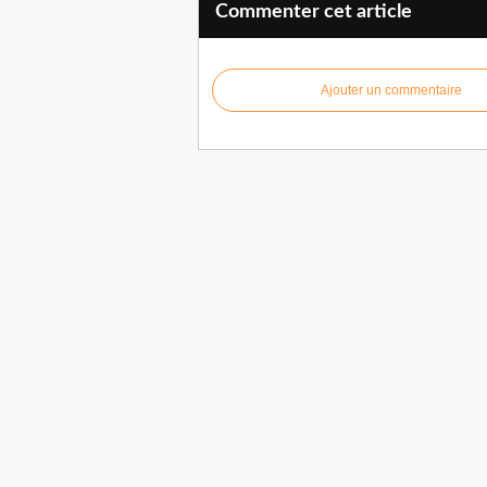
Commenter cet article
Ajouter un commentaire