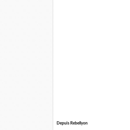
Depuis Rebellyon