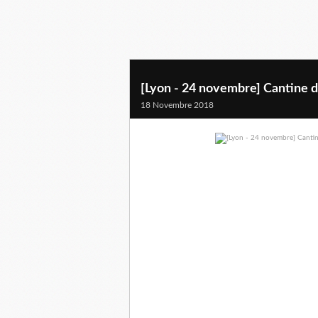
[Lyon - 24 novembre] Cantine de
18 Novembre 2018