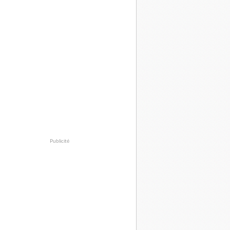
Publicité