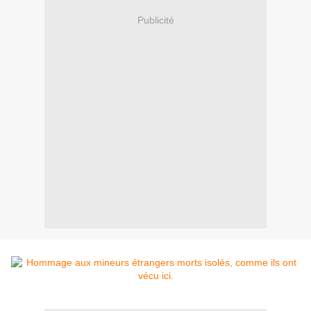
Publicité