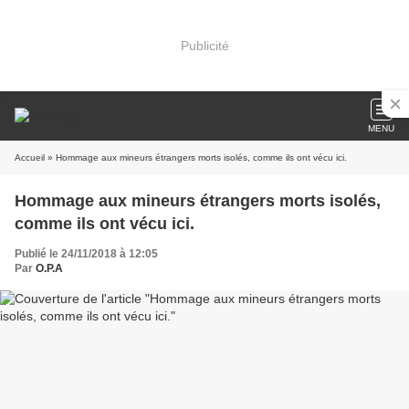
Publicité
MENU
Accueil
» Hommage aux mineurs étrangers morts isolés, comme ils ont vécu ici.
Hommage aux mineurs étrangers morts isolés,
comme ils ont vécu ici.
Publié le 24/11/2018 à 12:05
Par
O.P.A