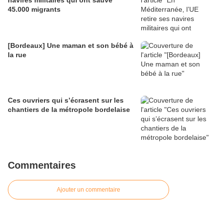
navires militaires qui ont sauvé
45.000 migrants
[Bordeaux] Une maman et son bébé à
la rue
Ces ouvriers qui s’écrasent sur les
chantiers de la métropole bordelaise
Commentaires
Ajouter un commentaire