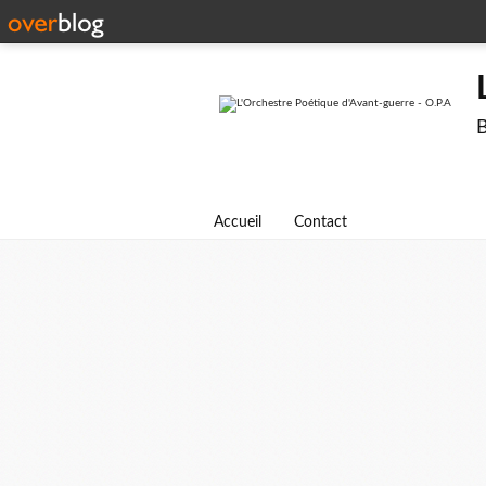
B
Accueil
Contact