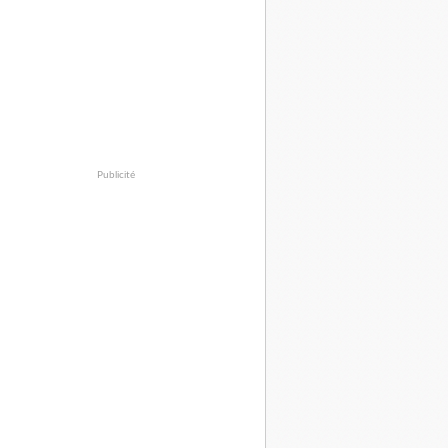
Publicité