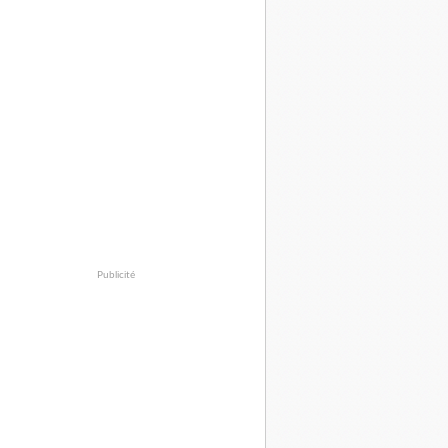
Publicité