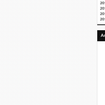
20
20
20
20