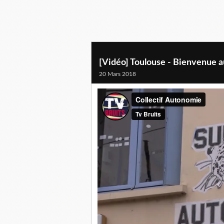
[Vidéo] Toulouse - Bienvenue a
20 Mars 2018