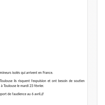
mineurs isolés qui arrivent en France.
oulouse ils risquent l’expulsion et ont besoin de soutien
à Toulouse le mardi 23 février.
eport de l’audience au 6 avril.///