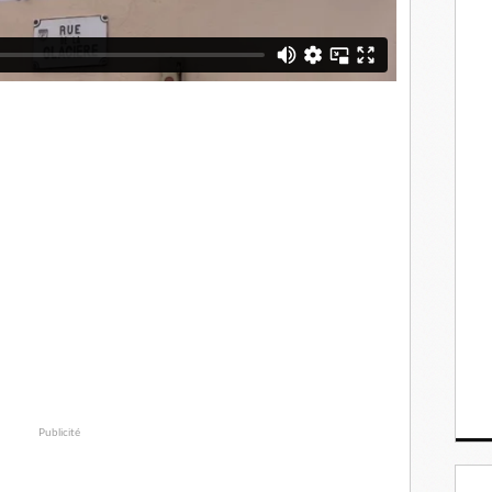
Publicité