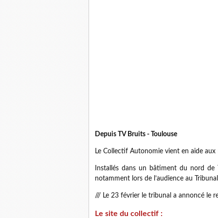
Depuis TV Bruits - Toulouse
Le Collectif Autonomie vient en aide aux 
Installés dans un bâtiment du nord de T
notamment lors de l’audience au Tribunal 
/// Le 23 février le tribunal a annoncé le r
Le site du collectif :