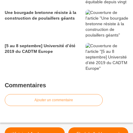
Une bourgade bretonne résiste à la
construction de poulaillers géants
[5 au 8 septembre] Université d’été
2019 du CADTM Europe
Commentaires
Ajouter un commentaire