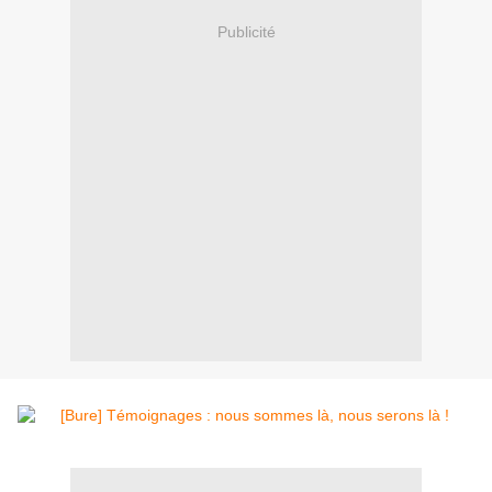
Publicité