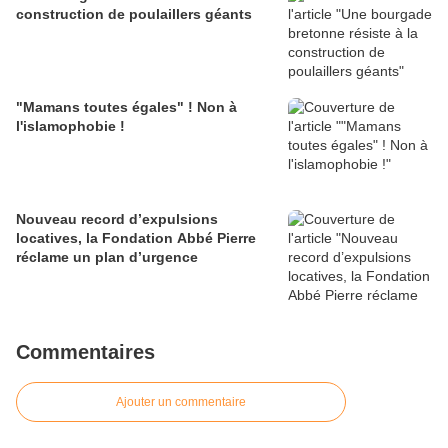
construction de poulaillers géants
"Mamans toutes égales" ! Non à
l'islamophobie !
Nouveau record d’expulsions
locatives, la Fondation Abbé Pierre
réclame un plan d’urgence
Commentaires
Ajouter un commentaire