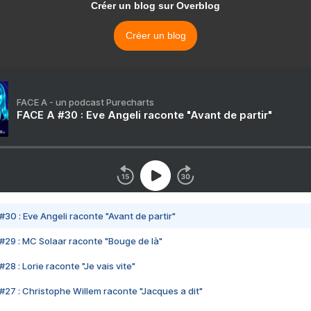
Créer un blog sur Overblog
Créer un blog
FACE A - un podcast Purecharts
FACE A #30 : Eve Angeli raconte "Avant de partir"
#30 : Eve Angeli raconte "Avant de partir"
#29 : MC Solaar raconte "Bouge de là"
28 : Lorie raconte "Je vais vite"
#27 : Christophe Willem raconte "Jacques a dit"