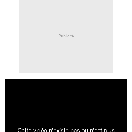
Publicité