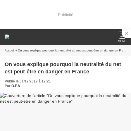
Publicité
MENU
Accueil
» On vous explique pourquoi la neutralité du net est peut-être en danger en France
On vous explique pourquoi la neutralité du net
est peut-être en danger en France
Publié le 31/12/2017 à 12:21
Par
O.P.A