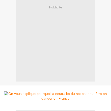
Publicité