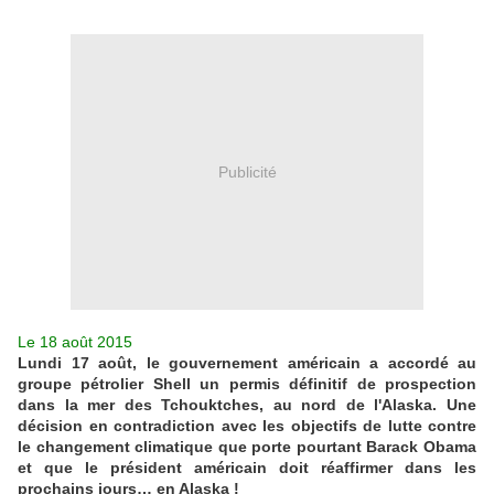
Publicité
Le 18 août 2015
Lundi 17 août, le gouvernement américain a accordé au
groupe pétrolier Shell un permis définitif de prospection
dans la mer des Tchouktches, au nord de l'Alaska. Une
décision en contradiction avec les objectifs de lutte contre
le changement climatique que porte pourtant Barack Obama
et que le président américain doit réaffirmer dans les
prochains jours… en Alaska !