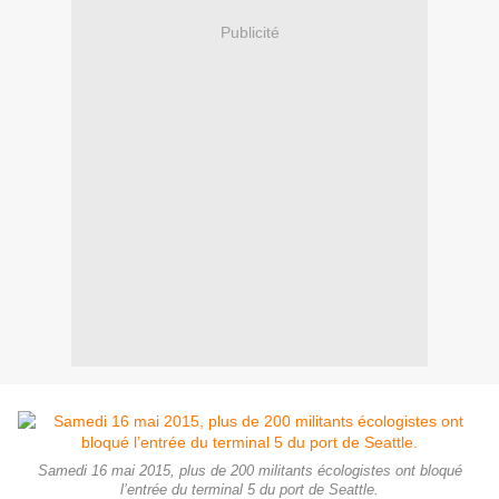
Publicité
Samedi 16 mai 2015, plus de 200 militants écologistes ont bloqué
l’entrée du terminal 5 du port de Seattle.