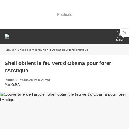
Publicité
MENU
Accueil
» Shell obtient le feu vert d'Obama pour forer l'Arctique
Shell obtient le feu vert d'Obama pour forer
l'Arctique
Publié le 25/08/2015 à 21:54
Par
O.P.A