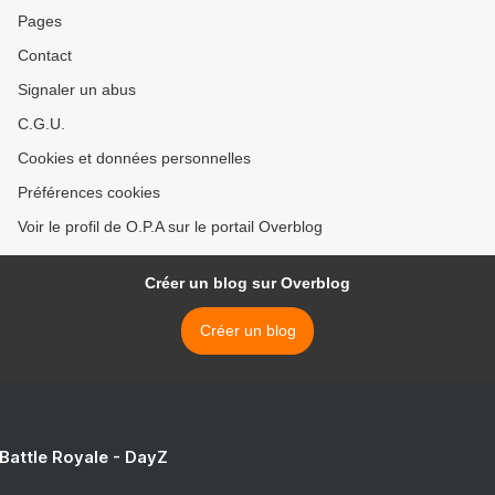
Pages
Contact
Signaler un abus
C.G.U.
Cookies et données personnelles
Préférences cookies
Voir le profil de O.P.A sur le portail Overblog
Créer un blog sur Overblog
Créer un blog
 Battle Royale - DayZ