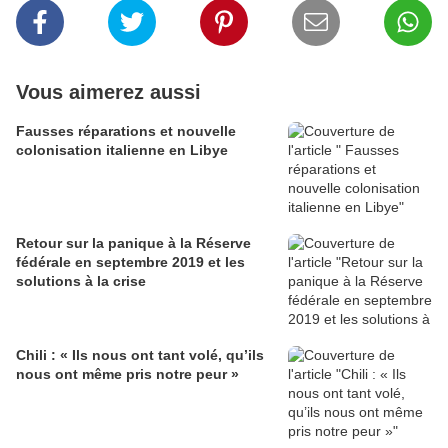
Vous aimerez aussi
Fausses réparations et nouvelle
colonisation italienne en Libye
Retour sur la panique à la Réserve
fédérale en septembre 2019 et les
solutions à la crise
Chili : « Ils nous ont tant volé, qu’ils
nous ont même pris notre peur »