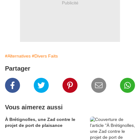
Publicité
#Alternatives
#Divers Faits
Partager
Vous aimerez aussi
À Brétignolles, une Zad contre le
projet de port de plaisance