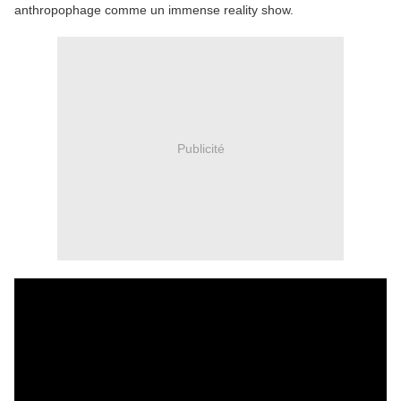
anthropophage comme un immense reality show.
Publicité