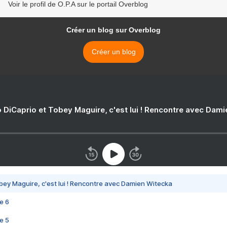
Voir le profil de O.P.A sur le portail Overblog
Créer un blog sur Overblog
Créer un blog
 DiCaprio et Tobey Maguire, c'est lui ! Rencontre avec Dam
bey Maguire, c'est lui ! Rencontre avec Damien Witecka
e 6
e 5