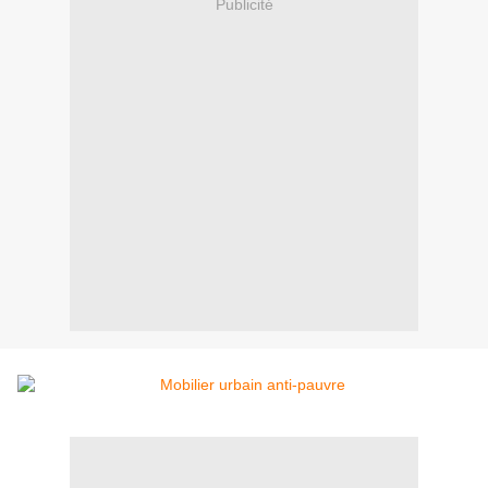
Publicité