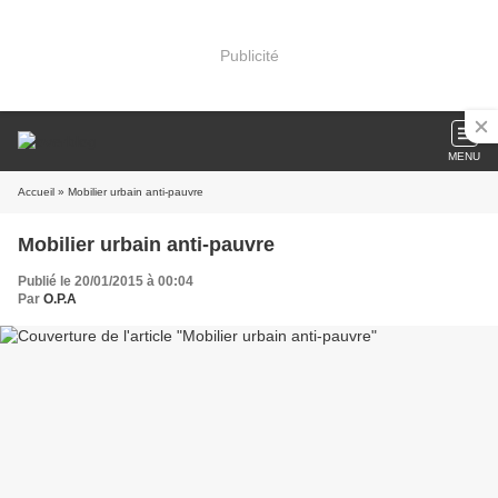
Publicité
MENU
Accueil
» Mobilier urbain anti-pauvre
Mobilier urbain anti-pauvre
Publié le 20/01/2015 à 00:04
Par
O.P.A