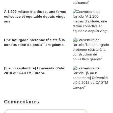
À 1.200 mètres d’altitude, une ferme
collective et équitable depuis vingt
ans
Une bourgade bretonne résiste à la
construction de poulaillers géants
[5 au 8 septembre] Université d’été
2019 du CADTM Europe
Commentaires