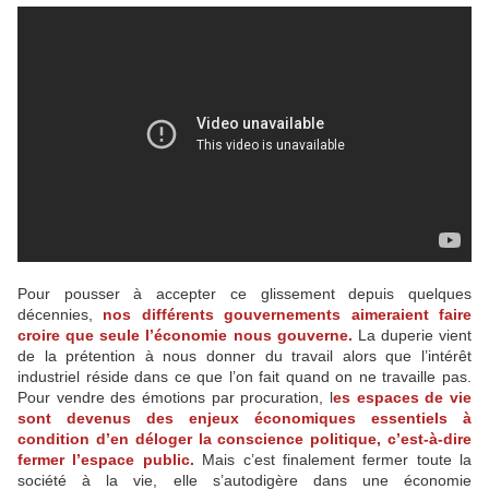
Pour pousser à accepter ce glissement depuis quelques
décennies,
nos différents gouvernements aimeraient faire
croire que seule l’économie nous gouverne.
La duperie vient
de la prétention à nous donner du travail alors que l’intérêt
industriel réside dans ce que l’on fait quand on ne travaille pas.
Pour vendre des émotions par procuration, l
es espaces de vie
sont devenus des enjeux économiques essentiels à
condition d’en déloger la conscience politique, c’est-à-dire
fermer l’espace public.
Mais c’est finalement fermer toute la
société à la vie, elle s’autodigère dans une économie