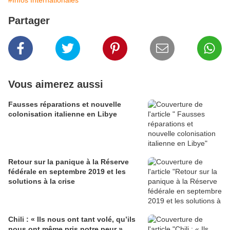
#Infos Internationales
Partager
Vous aimerez aussi
Fausses réparations et nouvelle
colonisation italienne en Libye
Retour sur la panique à la Réserve
fédérale en septembre 2019 et les
solutions à la crise
Chili : « Ils nous ont tant volé, qu’ils
nous ont même pris notre peur »