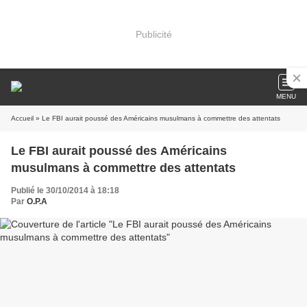
Publicité
MENU
Accueil
» Le FBI aurait poussé des Américains musulmans à commettre des attentats
Le FBI aurait poussé des Américains
musulmans à commettre des attentats
Publié le 30/10/2014 à 18:18
Par
O.P.A