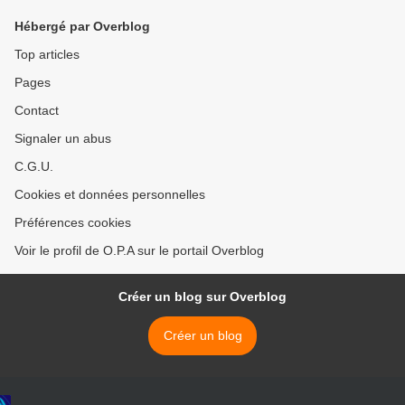
Hébergé par Overblog
Top articles
Pages
Contact
Signaler un abus
C.G.U.
Cookies et données personnelles
Préférences cookies
Voir le profil de O.P.A sur le portail Overblog
Créer un blog sur Overblog
Créer un blog