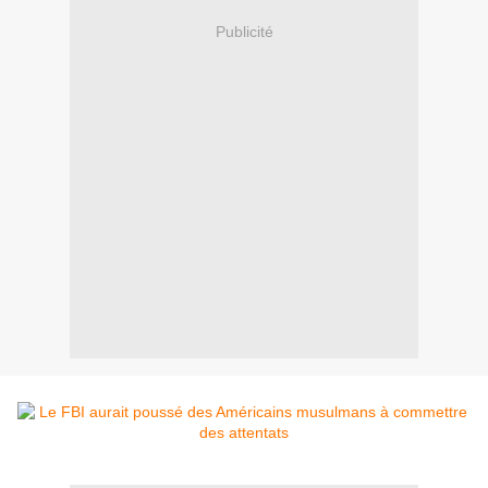
Publicité