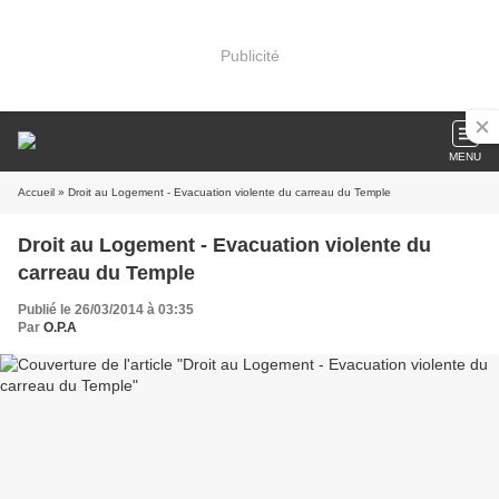
Publicité
MENU
Accueil
» Droit au Logement - Evacuation violente du carreau du Temple
Droit au Logement - Evacuation violente du
carreau du Temple
Publié le 26/03/2014 à 03:35
Par
O.P.A