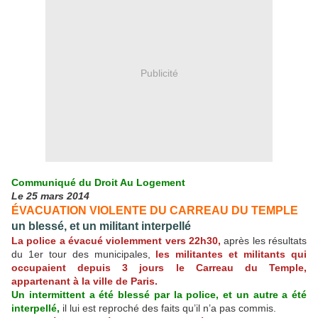
Publicité
Communiqué du Droit Au Logement
Le 25 mars 2014
ÉVACUATION VIOLENTE DU CARREAU DU TEMPLE
un blessé, et un militant interpellé
La police a évacué violemment vers 22h30,
après les résultats
du 1er tour des municipales,
les militantes et militants qui
occupaient depuis 3 jours le Carreau du Temple,
appartenant à la ville de Paris.
Un intermittent a été blessé par la police, et un autre a été
interpellé,
il lui est reproché des faits qu’il n’a pas commis.