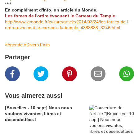
****
En complément d'info, un article du Monde.
Les forces de l'ordre évacuent le Carreau du Temple
http://www.lemonde.fr/culture/article/2014/03/24/les-forces-de-l-
ordre-evacuent-le-carreau-du-temple_4388888_3246.html
#Agenda
#Divers Faits
Partager
Vous aimerez aussi
[Bruxelles - 10 sept] Nous nous
voulons vivantes, libres et
désendettées !