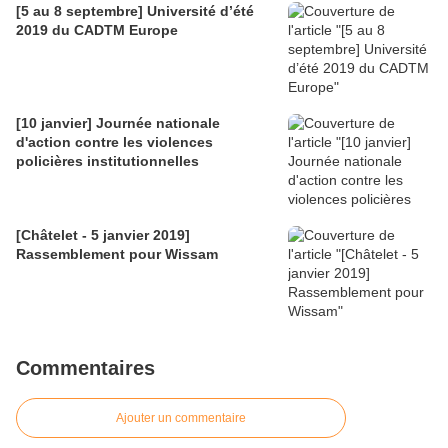
[5 au 8 septembre] Université d’été
2019 du CADTM Europe
[10 janvier] Journée nationale
d'action contre les violences
policières institutionnelles
[Châtelet - 5 janvier 2019]
Rassemblement pour Wissam
Commentaires
Ajouter un commentaire