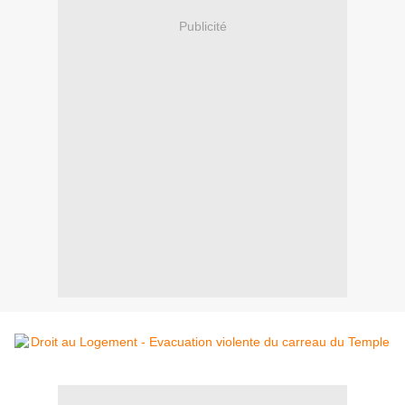
Publicité