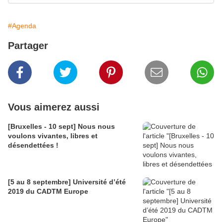
#Agenda
Partager
Vous aimerez aussi
[Bruxelles - 10 sept] Nous nous
voulons vivantes, libres et
désendettées !
[5 au 8 septembre] Université d’été
2019 du CADTM Europe