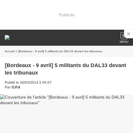
Publicité
MENU
Accueil
» [Bordeaux - 9 avril] 5 militants du DAL33 devant les tribunaux
[Bordeaux - 9 avril] 5 militants du DAL33 devant
les tribunaux
Publié le 26/03/2014 à 05:07
Par
O.P.A