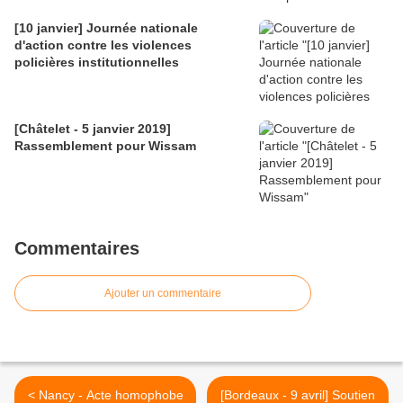
[10 janvier] Journée nationale
d'action contre les violences
policières institutionnelles
[Châtelet - 5 janvier 2019]
Rassemblement pour Wissam
Commentaires
Ajouter un commentaire
< Nancy - Acte homophobe
[Bordeaux - 9 avril] Soutien