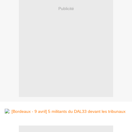
Publicité