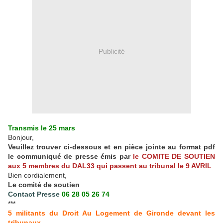
Publicité
Transmis le 25 mars
Bonjour,
Veuillez trouver ci-dessous et en pièce jointe au format pdf
le communiqué de presse émis par
le COMITE DE SOUTIEN
aux 5 membres du DAL33 qui passent au tribunal le 9 AVRIL
.
Bien cordialement,
Le comité de soutien
Contact Presse
06 28 05 26 74
***
5 militants du Droit Au Logement de Gironde devant les
tribunaux