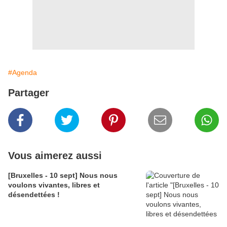
#Agenda
Partager
Vous aimerez aussi
[Bruxelles - 10 sept] Nous nous
voulons vivantes, libres et
désendettées !