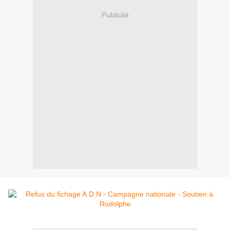
Publicité