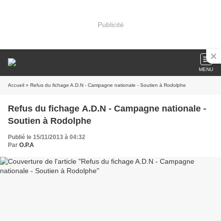
Publicité
MENU
Accueil
» Refus du fichage A.D.N - Campagne nationale - Soutien à Rodolphe
Refus du fichage A.D.N - Campagne nationale -
Soutien à Rodolphe
Publié le 15/11/2013 à 04:32
Par
O.P.A