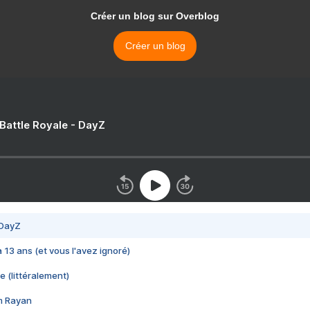
Créer un blog sur Overblog
Créer un blog
 Battle Royale - DayZ
 DayZ
 a 13 ans (et vous l'avez ignoré)
e (littéralement)
im Rayan