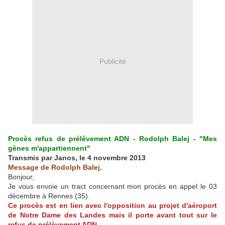
Publicité
Procès refus de prélèvement ADN - Rodolph Balej - "Mes
gènes m'appartiennent"
Transmis par Janos, le 4 novembre 2013
Message de Rodolph Balej.
Bonjour,
Je vous envoie un tract concernant mon procès en appel le 03
décembre à Rennes (35).
Ce procès est en lien avec l'opposition au projet d'aéroport
de Notre Dame des Landes mais il porte avant tout sur le
refus de prélèvement ADN.