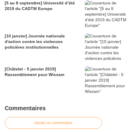
[5 au 8 septembre] Université d’été
2019 du CADTM Europe
[10 janvier] Journée nationale
d'action contre les violences
policières institutionnelles
[Châtelet - 5 janvier 2019]
Rassemblement pour Wissam
Commentaires
Ajouter un commentaire