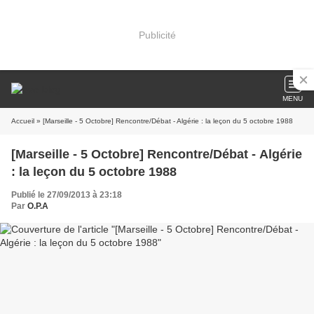
Publicité
MENU
Accueil
» [Marseille - 5 Octobre] Rencontre/Débat - Algérie : la leçon du 5 octobre 1988
[Marseille - 5 Octobre] Rencontre/Débat - Algérie
: la leçon du 5 octobre 1988
Publié le 27/09/2013 à 23:18
Par
O.P.A