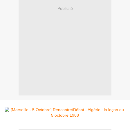
Publicité