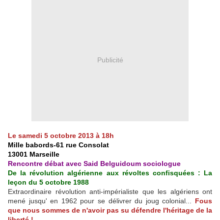
Publicité
Le samedi 5 octobre 2013 à 18h
Mille babords-61 rue Consolat
13001 Marseille
Rencontre débat avec Said Belguidoum sociologue
De la révolution algérienne aux révoltes confisquées : La
leçon du 5 octobre 1988
Extraordinaire révolution anti-impérialiste que les algériens ont
mené jusqu' en 1962 pour se délivrer du joug colonial...
Fous
que nous sommes de n'avoir pas su défendre l'héritage de la
liberté !